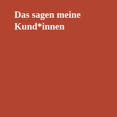
Das sagen meine
Kund*innen