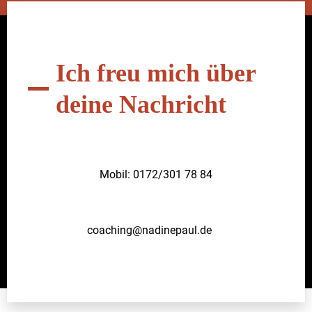
Ich freu mich über
deine Nachricht
Mobil: 0172/301 78 84
coaching@nadinepaul.de