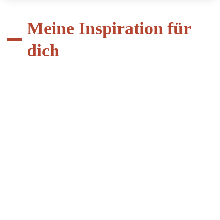
Meine Inspiration für
dich