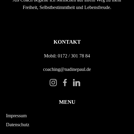
Freiheit, Selbstbestimmtheit und Lebensfreude.
KONTAKT
Mobil: 0172 / 301 78 84
coaching@nadinepaul.de
MENU
Impressum
Datenschutz